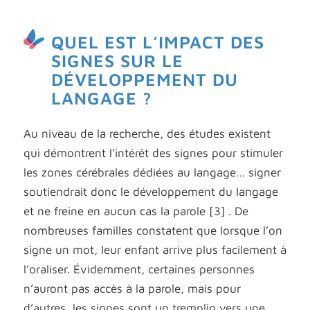
QUEL EST L’IMPACT DES
SIGNES SUR LE
DÉVELOPPEMENT DU
LANGAGE ?
Au niveau de la recherche, des études existent
qui démontrent l’intérêt des signes pour stimuler
les zones cérébrales dédiées au langage… signer
soutiendrait donc le développement du langage
et ne freine en aucun cas la parole [3] . De
nombreuses familles constatent que lorsque l’on
signe un mot, leur enfant arrive plus facilement à
l’oraliser. Évidemment, certaines personnes
n’auront pas accès à la parole, mais pour
d’autres, les signes sont un tremplin vers une