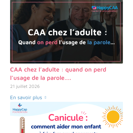
CAA chez l’adulte : quand on perd
l’usage de la parole….
21 juillet 2026
En savoir plus