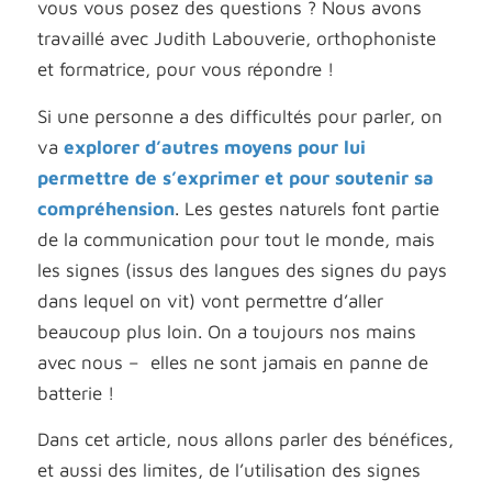
vous vous posez des questions ? Nous avons
travaillé avec Judith Labouverie, orthophoniste
et formatrice, pour vous répondre !
Si une personne a des difficultés pour parler, on
va
explorer d’autres moyens pour lui
permettre de s’exprimer et pour soutenir sa
compréhension
. Les gestes naturels font partie
de la communication pour tout le monde, mais
les signes
(issus des langues des signes du pays
dans lequel on vit)
vont permettre d’aller
beaucoup plus loin. On a toujours nos mains
avec nous – elles ne sont jamais en panne de
batterie !
Dans cet article, nous allons parler des bénéfices,
et aussi des limites, de l’utilisation des signes