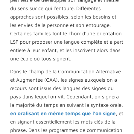
permettre de développer son langage et mettre
du sens sur ce qui l’entoure. Différentes
approches sont possibles, selon les besoins et
les envies de la personne et son entourage.
Certaines familles font le choix d’une orientation
LSF pour proposer une langue complète et à part
entière à leur enfant, et les inscrivent alors dans
une école où tous signent.
Dans le champ de la Communication Alternative
et Augmentée (CAA), les signes auxquels on a
recours sont issus des langues des signes du
pays dans lequel on vit. Cependant, on signera
la majorité du temps en suivant la syntaxe orale,
en oralisant en même temps que l’on signe
, et
en signant essentiellement les mots clés de la
phrase. Dans les programmes de communication