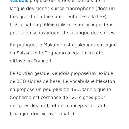
Vaudois
propose des « gestes » issus de la
langue des signes suisse francophone (dont un
très grand nombre sont identiques à la LSF).
L’association préfère utiliser le terme « geste »
pour bien se distinguer de la langue des signes.
En pratique, le Makaton est également enseigné
en Suisse, et le Coghamo a également été
diffusé en France !
Le soutien gestuel vaudois propose un lexique
de 300 signes de base, Le vocabulaire Makaton
en propose un peu plus de 450, tandis que le
Coghamo
est composé de 120 signes pour
désigner des mots et des concepts courants
(manger, dormir, avoir mal…).