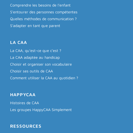
Comprendre les besoins de l’enfant
S’entourer des personnes compétentes
Quelles méthodes de communication ?
S’adapter en tant que parent
LA CAA
La CAA, qu’est-ce que c’est ?
La CAA adaptée au handicap
Choisir et organiser son vocabulaire
Choisir ses outils de CAA
Comment utiliser la CAA au quotidien ?
HAPPYCAA
Histoires de CAA
Les groupes HappyCAA Simplement
RESSOURCES