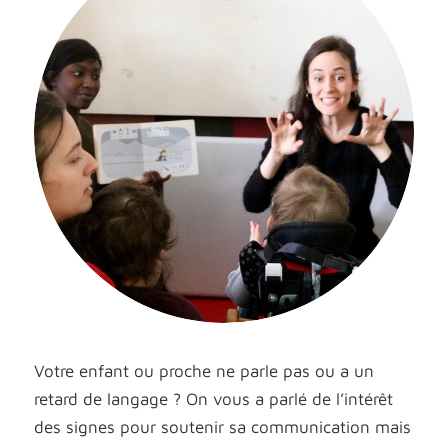
Votre enfant ou proche ne parle pas ou a un
retard de langage ? On vous a parlé de l’intérêt
des signes pour soutenir sa communication mais