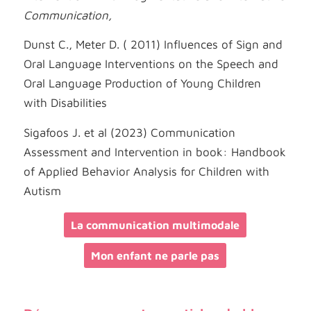
Communication,
Dunst C., Meter D. ( 2011) Influences of Sign and
Oral Language Interventions on the Speech and
Oral Language Production of Young Children
with Disabilities
Sigafoos J. et al (2023) Communication
Assessment and Intervention in book: Handbook
of Applied Behavior Analysis for Children with
Autism
La communication multimodale
Mon enfant ne parle pas