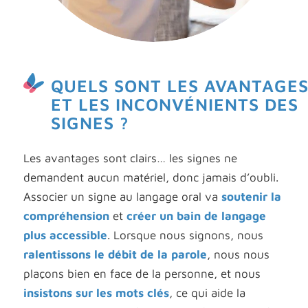
QUELS SONT LES AVANTAGE
ET LES INCONVÉNIENTS DES
SIGNES ?
Les avantages sont clairs… les signes ne
demandent aucun matériel, donc jamais d’oubli.
Associer un signe au langage oral va
soutenir la
compréhension
et
créer un bain de langage
plus accessible
.
Lorsque nous signons, nous
ralentissons le débit de la parole
,
nous nous
plaçons bien en face de la personne
, et nous
insistons sur les mots clés
, ce qui aide la