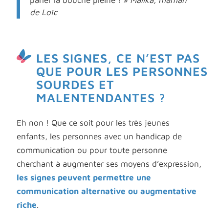
de Loïc
LES SIGNES, CE N’EST PAS
QUE POUR LES PERSONNES
SOURDES ET
MALENTENDANTES ?
Eh non ! Que ce soit pour les très jeunes
enfants, les personnes avec un handicap de
communication ou pour toute personne
cherchant à augmenter ses moyens d’expression,
les signes peuvent permettre une
communication alternative ou augmentative
riche
.