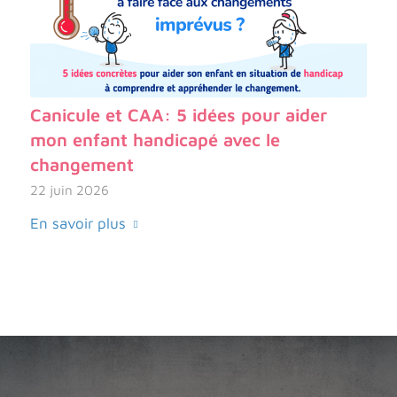
Canicule et CAA: 5 idées pour aider
mon enfant handicapé avec le
changement
22 juin 2026
En savoir plus