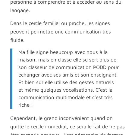
personne à comprendre et à accéder au sens du
langage.
Dans le cercle familial ou proche, les signes
peuvent permettre une communication très
fluide.
Ma fille signe beaucoup avec nous à la
maison, mais en classe elle se sert plus de
son classeur de communication PODD pour
échanger avec ses amis et son enseignant.
Et bien sûr elle utilise des
gestes naturels
et même quelques vocalisations. C’est la
communication multimodale et c’est très
riche !
Cependant, le grand inconvénient quand on
quitte le cercle immédiat, ce sera le fait de ne pas