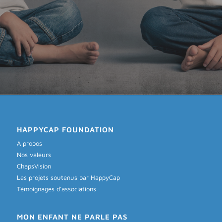
HAPPYCAP FOUNDATION
A propos
Nos valeurs
ChapsVision
Les projets soutenus par HappyCap
Témoignages d’associations
MON ENFANT NE PARLE PAS