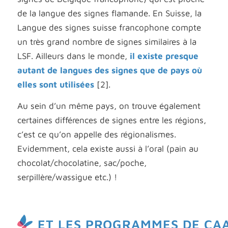
de la langue des signes flamande.
En Suisse, la
Langue des signes suisse francophone compte
un très grand nombre de signes similaires à la
LSF
. Ailleurs dans le monde,
il existe presque
autant de langues des signes que de pays où
elles sont utilisées
[2].
Au sein d’un même pays, on trouve également
certaines différences de signes entre les régions,
c’est ce qu’on appelle des régionalismes.
Evidemment, cela existe aussi à l’oral (pain au
chocolat/chocolatine, sac/poche,
serpillère/wassigue etc.) !
ET LES PROGRAMMES DE CA