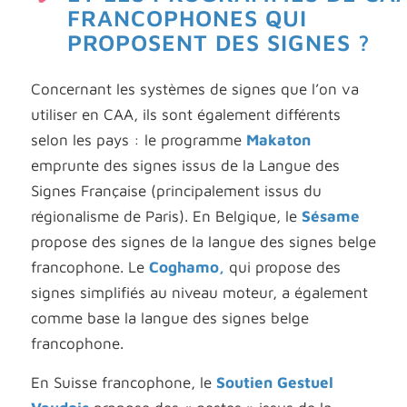
FRANCOPHONES QUI
PROPOSENT DES SIGNES ?
Concernant les systèmes de signes que l’on va
utiliser en CAA, ils sont également différents
selon les pays : le programme
Makaton
emprunte des signes issus de la Langue des
Signes Française (principalement issus du
régionalisme de Paris). En Belgique, le
Sésame
propose des signes de la langue des signes belge
francophone. Le
Coghamo,
qui propose des
signes simplifiés au niveau moteur, a également
comme base la langue des signes belge
francophone.
En Suisse francophone, le
Soutien Gestuel