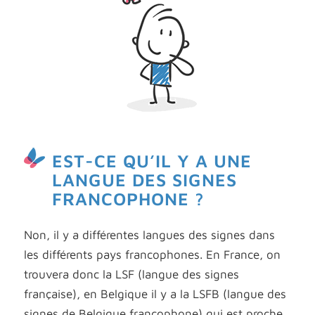
EST-CE QU’IL Y A UNE
LANGUE DES SIGNES
FRANCOPHONE ?
Non, il y a différentes langues des signes dans
les différents pays francophones. En France, on
trouvera donc la LSF (langue des signes
française
)
,
en Belgique il y a la LSFB (langue des
signes de Belgique francophone) qui est proche