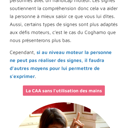
personnes avec un handicap moteur. Les signes
soutiennent la compréhension donc cela va aider
la personne à mieux saisir ce que vous lui dîtes.
Aussi, certains types de signes sont plus adaptés
aux défis moteurs, c’est le cas du Coghamo que
nous présenterons plus bas.
Cependant,
si au niveau moteur la personne
ne peut pas réaliser des signes, il faudra
d’autres moyens pour lui permettre de
s’exprimer
.
La CAA sans l’utilisation des mains