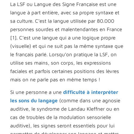
La LSF ou Langue des Signe Française est une
langue à part entière, avec sa propre syntaxe et
sa culture. C’est la langue utilisée par 80.000
personnes sourdes et malentendantes en France
[1]. C’est une langue qui a une logique propre
(visuelle) et qui ne suit pas la même syntaxe que
le français parlé. Lorsqu’on pratique la LSF, on
utilise ses mains, son corps, les expressions
faciales et parfois certaines positions des lèvres
mais on ne parle pas en même temps !
Si une personne a une
difficulté à interpréter
les sons du langage
(comme dans une agnosie
auditive, le syndrome de Landau Kleffner ou en
cas de troubles de la modulation sensorielle
auditive), les signes seront essentiels pour lui