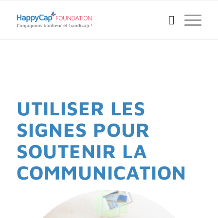
UTILISER LES
SIGNES POUR
SOUTENIR LA
COMMUNICATION