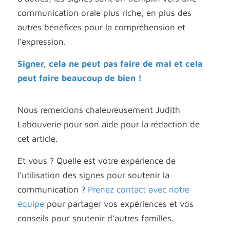
communication orale plus riche, en plus des
autres bénéfices pour la compréhension et
l’expression.
Signer, cela ne peut pas faire de mal et cela
peut faire beaucoup de bien !
Nous remercions chaleureusement Judith
Labouverie pour son aide pour la rédaction de
cet article.
Et vous ? Quelle est votre expérience de
l’utilisation des signes pour soutenir la
communication ?
Prenez contact avec notre
équipe
pour partager vos expériences et vos
conseils pour soutenir d’autres familles.