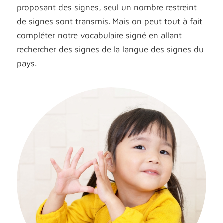
proposant des signes, seul un nombre restreint
de signes sont transmis. Mais on peut tout à fait
compléter notre vocabulaire signé en allant
rechercher des signes de la langue des signes du
pays.