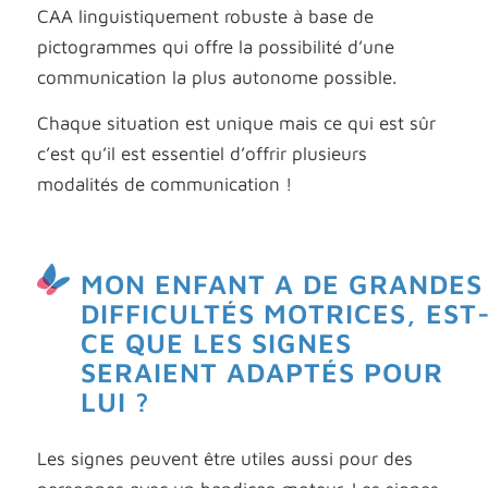
CAA linguistiquement robuste à base de
pictogrammes qui offre la possibilité d’une
communication la plus autonome possible.
Chaque situation est unique mais ce qui est sûr
c’est qu’il est essentiel d’offrir plusieurs
modalités de communication !
MON ENFANT A DE GRANDES
DIFFICULTÉS MOTRICES, EST
CE QUE LES SIGNES
SERAIENT ADAPTÉS POUR
LUI ?
Les signes peuvent être utiles aussi pour des