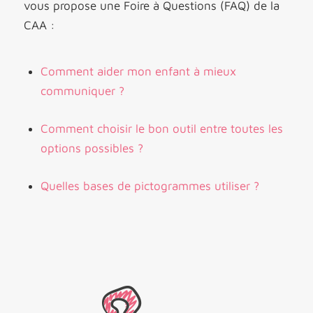
vous propose une Foire à Questions (FAQ) de la
CAA :
Comment aider mon enfant à mieux
communiquer ?
Comment choisir le bon outil entre toutes les
options possibles ?
Quelles bases de pictogrammes utiliser ?