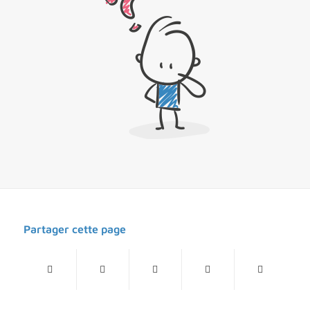
Partager cette page