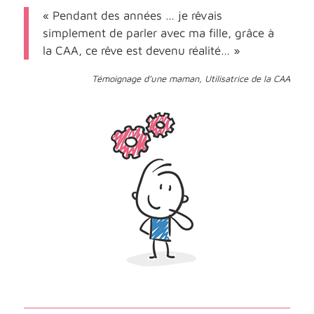
« Pendant des années … je rêvais
simplement de parler avec ma fille, grâce à
la CAA, ce rêve est devenu réalité… »
Témoignage d’une maman, Utilisatrice de la CAA