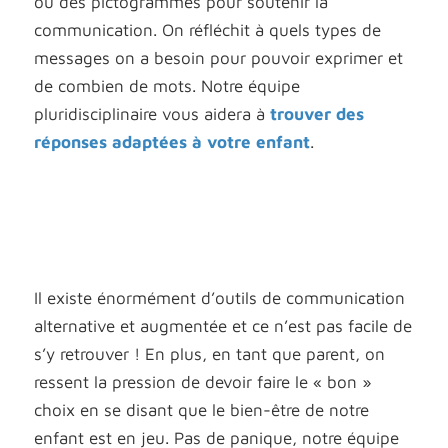
ou des pictogrammes pour soutenir la
communication. On réfléchit à quels types de
messages on a besoin pour pouvoir exprimer et
de combien de mots. Notre équipe
pluridisciplinaire vous aidera à
trouver des
réponses adaptées à votre enfant
.
Il existe énormément d’outils de communication
alternative et augmentée et ce n’est pas facile de
s’y retrouver ! En plus, en tant que parent, on
ressent la pression de devoir faire le « bon »
choix en se disant que le bien-être de notre
enfant est en jeu. Pas de panique, notre équipe