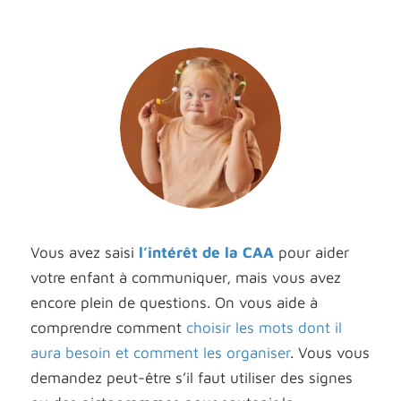
Vous avez saisi
l’intérêt de la CAA
pour aider
votre enfant à communiquer, mais vous avez
encore plein de questions. On vous aide à
comprendre comment
choisir les mots dont il
aura besoin et comment les organiser
. Vous vous
demandez peut-être s’il faut utiliser des signes