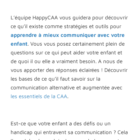
L’équipe HappyCAA vous guidera pour découvrir
ce qu’il existe comme stratégies et outils pour
apprendre à mieux communiquer avec votre
enfant
. Vous vous posez certainement plein de
questions sur ce qui peut aider votre enfant et
de quoi il ou elle a vraiment besoin. A nous de
vous apporter des réponses éclairées ! Découvrir
les bases de ce qu’il faut savoir sur la
communication alternative et augmentée avec
les essentiels de la CAA
.
Est-ce que votre enfant a des défis ou un
handicap qui entravent sa communication ? Cela