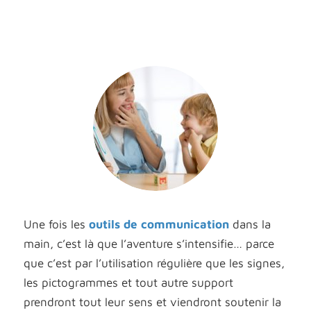
Une fois les
outils de communication
dans la
main, c’est là que l’aventure s’intensifie… parce
que c’est par l’utilisation régulière que les signes,
les pictogrammes et tout autre support
prendront tout leur sens et viendront soutenir la