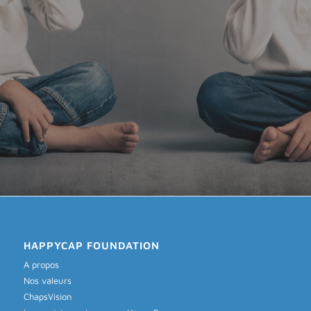
HAPPYCAP FOUNDATION
A propos
Nos valeurs
ChapsVision