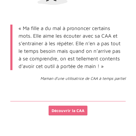
« Ma fille a du mal à prononcer certains
mots. Elle aime les écouter avec sa CAA et
s’entrainer à les répéter. Elle n’en a pas tout
le temps besoin mais quand on n’arrive pas
à se comprendre, on est tellement contents
d’avoir cet outil à portée de main ! »
Maman d’une utilisatrice de CAA à temps partiel
Découvrir la CAA