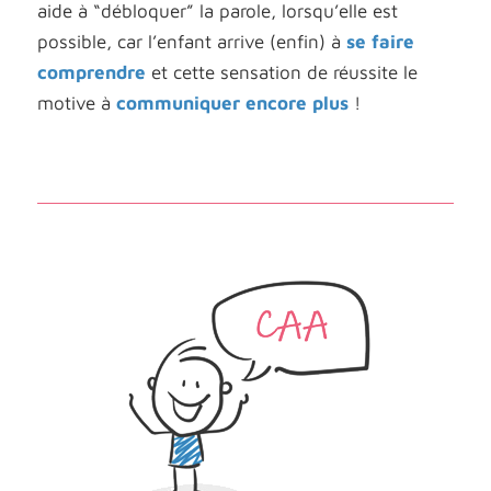
aide à “débloquer” la parole, lorsqu’elle est
possible, car l’enfant arrive (enfin) à
se faire
comprendre
et cette sensation de réussite le
motive à
communiquer encore plus
!