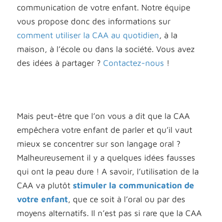
communication de votre enfant. Notre équipe
vous propose donc des informations sur
comment utiliser la CAA au quotidien
, à la
maison, à l’école ou dans la société. Vous avez
des idées à partager ?
Contactez-nous
!
Mais peut-être que l’on vous a dit que la CAA
empêchera votre enfant de parler et qu’il vaut
mieux se concentrer sur son langage oral ?
Malheureusement il y a quelques idées fausses
qui ont la peau dure ! A savoir, l’utilisation de la
CAA va plutôt
stimuler la communication de
votre enfant
, que ce soit à l’oral ou par des
moyens alternatifs. Il n’est pas si rare que la CAA