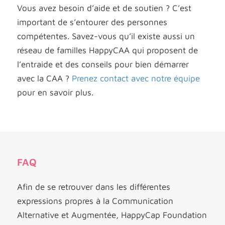
Vous avez besoin d’aide et de soutien ? C’est
important de s’entourer des personnes
compétentes. Savez-vous qu’il existe aussi un
réseau de familles HappyCAA qui proposent de
l’entraide et des conseils pour bien démarrer
avec la CAA ?
Prenez contact avec notre équipe
pour en savoir plus.
FAQ
Afin de se retrouver dans les différentes
expressions propres à la Communication
Alternative et Augmentée, HappyCap Foundation