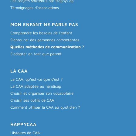
Les projets soutenus par HappyCap
Témoignages d’associations
MON ENFANT NE PARLE PAS
Comprendre les besoins de l’enfant
S’entourer des personnes compétentes
Quelles méthodes de communication ?
S’adapter en tant que parent
LA CAA
La CAA, qu’est-ce que c’est ?
La CAA adaptée au handicap
Choisir et organiser son vocabulaire
Choisir ses outils de CAA
Comment utiliser la CAA au quotidien ?
HAPPYCAA
Histoires de CAA