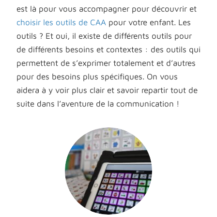
est là pour vous accompagner pour découvrir et
choisir les outils de CAA
pour votre enfant. Les
outils ? Et oui, il existe de différents outils pour
de différents besoins et contextes : des outils qui
permettent de s’exprimer totalement et d’autres
pour des besoins plus spécifiques. On vous
aidera à y voir plus clair et savoir repartir tout de
suite dans l’aventure de la communication !