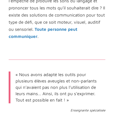
l’empêche de produire les sons du langage et
prononcer tous les mots qu’il souhaiterait dire ? Il
existe des solutions de communication pour tout
type de défi, que ce soit moteur, visuel, auditif
ou sensoriel.
Toute personne peut
communiquer
.
« Nous avons adapté les outils pour
plusieurs élèves aveugles et non-parlants
qui n’avaient pas non plus l’utilisation de
leurs mains… Ainsi, ils ont pu s’exprimer.
Tout est possible en fait ! »
Enseignante spécialisée