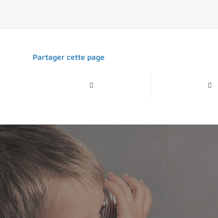
Partager cette page