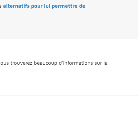
es
alternatifs pour lui permettre de
vous trouverez beaucoup d’informations sur la