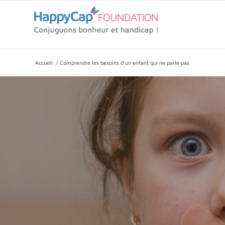
Accueil
/
Comprendre les besoins d’un enfant qui ne parle pas
COMPRENDRE LES 