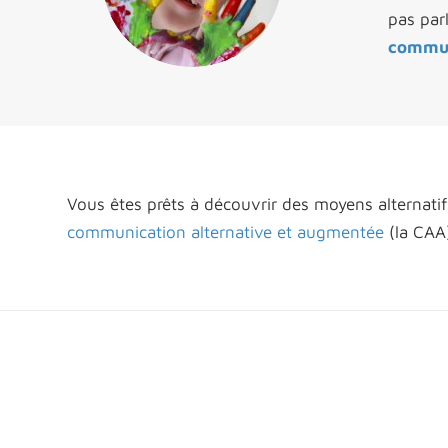
pas par
commu
Vous êtes prêts à découvrir des moyens alternati
communication alternative et augmentée
(la CAA)