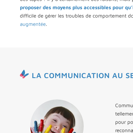
proposer des moyens plus accessibles pour qu’
difficile de gérer les troubles de comportement 
augmentée
.
LA COMMUNICATION AU SE
Communiq
tellemen
pour po
reconna