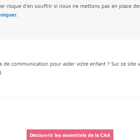
ler risque d’en souffrir si nous ne mettons pas en place d
niquer
.
fs de communication pour aider votre enfant ? Sur ce site 
.
Découvrir les essentiels de la CAA